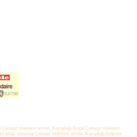
el Çamaşır makinesi servisi, Kayışdağı Regal Çamaşır makinesi
Kayışdağı samsung Çamaşır makinesi servisi, Kayışdağı hotpoint