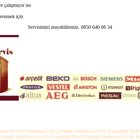
e çalışmıyor ise
öğrenmek için
Servisimizi arayabilirsiniz. 0850 640 06 34
nesi servisi, Kayışdağı beko Çamaşır makinesi servisi, Kayışdağı vest
 Çamaşır makinesi servisi, Kayışdağı Bosch Çamaşır makinesi servisi, 