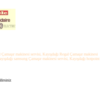
el Çamaşır makinesi servisi, Kayışdağı Regal Çamaşır makinesi
Kayışdağı samsung Çamaşır makinesi servisi, Kayışdağı hotpoint
lirsiniz