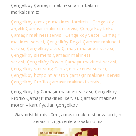
Çengelköy Çamaşır makinesi tamir bakımı
markalarımız;
Çengelköy çamaşır makinesi tamircisi, Çengelköy
arçelik Çamaşır makinesi servisi, Çengelköy beko
Çamaşır makinesi servisi, Çengelköy vestel Çamaşır
makinesi servisi, Çengelköy Regal Çamaşır makinesi
servisi, Çengelköy altus Çamaşır makinesi servisi,
Çengelköy siemens Çamaşır makinesi
servisi, Çengelköy Bosch Çamaşır makinesi servisi,
Çengelköy samsung Çamaşır makinesi servisi,
Çengelköy hotpoint ariston çamaşır makinesi servisi,
Çengelköy Profilo çamaşır makinesi servisi,
Çengelköy Lg Çamaşır makinesi servisi, Çengelköy
Profilo Çamaşır makinesi servisi, Çamaşır makinesi
motor – kart fiyatları Çengelköy ,
Garantisi bitmiş tüm çamaşır makinesi arızaları için
servisimizi güvenle arayabilirsiniz