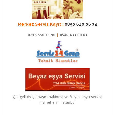
Merkez Servis Kayıt :
0850 640 06 34
0216 550 13 90
|
0549 433 00 63
Çengelköy çamaşır makinesi ve Beyaz eşya servisi
hizmetleri | İstanbul