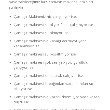
başvurabileceğiniz bazı çamaşır makinesi arızaları
şunlardır.
Çamaşır Makineniz hiç çalışmıyor ise,
Çamaşır makinesi su alıyor fakat çalışmıyor ise
Çamaşır makinesi şu almıyor ise
Çamaşır makinesinin kapağı açılmıyor yada
kapanmıyor ise
Çamaşır makinesi su boşaltmıyor ise
Çamaşır makinesi çok ses yapıyor, gürültülü
çalışıyor ise
Çamaşır makinesi sallanarak çalışıyor ise
Çamaşır makinesi kapağından yada altından su
akıtıyor ise
Çamaşır makinesinin kazanı dönmüyor yada kazanı
düştü ise