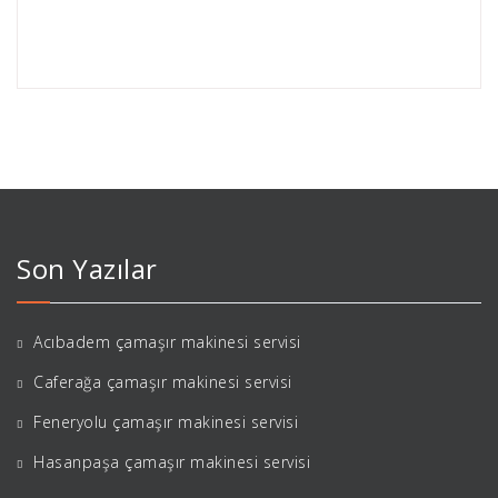
Son Yazılar
Acıbadem çamaşır makinesi servisi
Caferağa çamaşır makinesi servisi
Feneryolu çamaşır makinesi servisi
Hasanpaşa çamaşır makinesi servisi