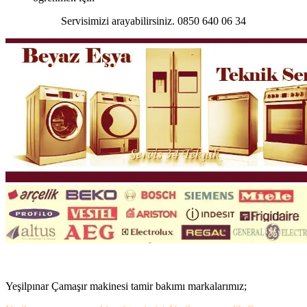
Servisimizi arayabilirsiniz. 0850 640 06 34
Yeşilpınar Çamaşır makinesi tamir bakımı markalarımız;