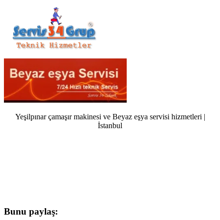
Yeşilpınar çamaşır makinesi ve Beyaz eşya servisi hizmetleri |
İstanbul
Bunu paylaş: