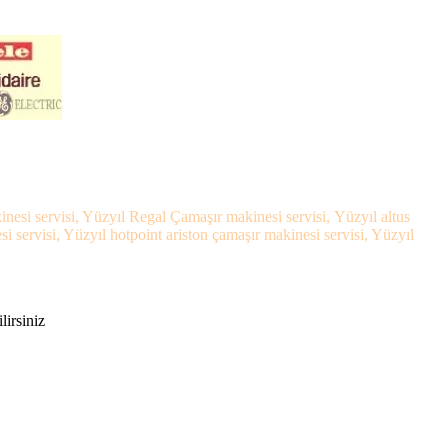
nesi servisi, Yüzyıl Regal Çamaşır makinesi servisi, Yüzyıl altus
servisi, Yüzyıl hotpoint ariston çamaşır makinesi servisi, Yüzyıl
lirsiniz