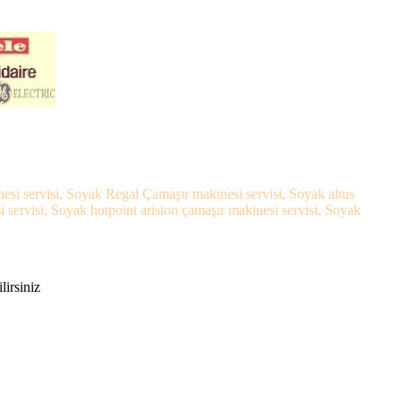
esi servisi, Soyak Regal Çamaşır makinesi servisi, Soyak altus
ervisi, Soyak hotpoint ariston çamaşır makinesi servisi, Soyak
lirsiniz