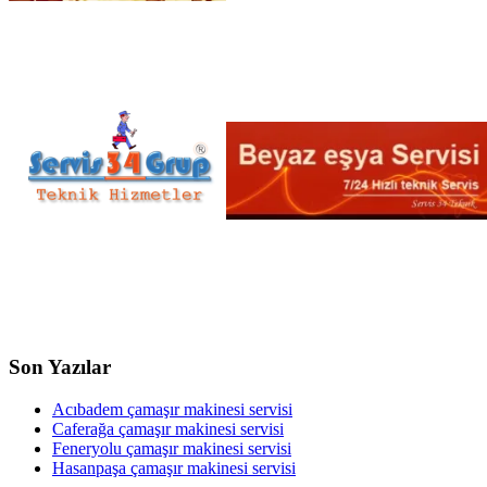
Son Yazılar
Acıbadem çamaşır makinesi servisi
Caferağa çamaşır makinesi servisi
Feneryolu çamaşır makinesi servisi
Hasanpaşa çamaşır makinesi servisi