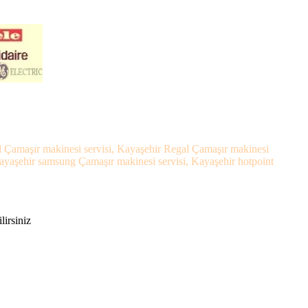
el Çamaşır makinesi servisi, Kayaşehir Regal Çamaşır makinesi
Kayaşehir samsung Çamaşır makinesi servisi, Kayaşehir hotpoint
lirsiniz