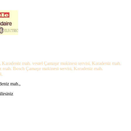
, Karadeniz mah. vestel Çamaşır makinesi servisi, Karadeniz mah.
iz mah. Bosch Çamaşır makinesi servisi, Karadeniz mah.
i,
deniz mah.,
lirsiniz