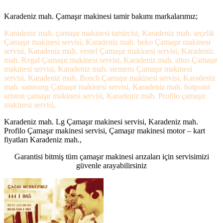
Karadeniz mah. Çamaşır makinesi tamir bakımı markalarımız;
Karadeniz mah. çamaşır makinesi tamircisi, Karadeniz mah. arçelik
Çamaşır makinesi servisi, Karadeniz mah. beko Çamaşır makinesi
servisi, Karadeniz mah. vestel Çamaşır makinesi servisi, Karadeniz
mah. Regal Çamaşır makinesi servisi, Karadeniz mah. altus Çamaşır
makinesi servisi, Karadeniz mah. siemens Çamaşır makinesi
servisi, Karadeniz mah. Bosch Çamaşır makinesi servisi, Karadeniz
mah. samsung Çamaşır makinesi servisi, Karadeniz mah. hotpoint
ariston çamaşır makinesi servisi, Karadeniz mah. Profilo çamaşır
makinesi servisi,
Karadeniz mah. Lg Çamaşır makinesi servisi, Karadeniz mah.
Profilo Çamaşır makinesi servisi, Çamaşır makinesi motor – kart
fiyatları Karadeniz mah.,
Garantisi bitmiş tüm çamaşır makinesi arızaları için servisimizi
güvenle arayabilirsiniz