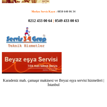
Merkez Servis Kayıt :
0850 640 06 34
0212 433 00 64
|
0549 433 00 63
Karadeniz mah. çamaşır makinesi ve Beyaz eşya servisi hizmetleri |
İstanbul