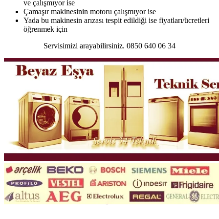
ve çalışmıyor ise
Çamaşır makinesinin motoru çalışmıyor ise
Yada bu makinesin arızası tespit edildiği ise fiyatları/ücretleri
öğrenmek için
Servisimizi arayabilirsiniz. 0850 640 06 34