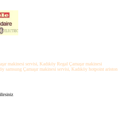
aşır makinesi servisi, Kadıköy Regal Çamaşır makinesi
köy samsung Çamaşır makinesi servisi, Kadıköy hotpoint ariston
lirsiniz