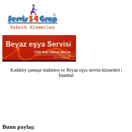
Kadıköy çamaşır makinesi ve Beyaz eşya servisi hizmetleri |
İstanbul
Bunu paylaş: