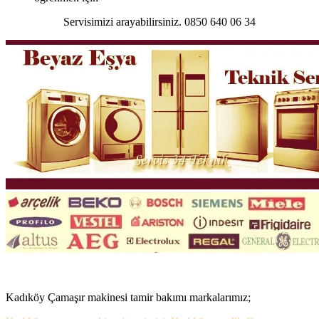
Servisimizi arayabilirsiniz. 0850 640 06 34
Kadıköy Çamaşır makinesi tamir bakımı markalarımız;