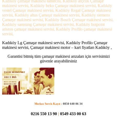
Kadıköy çamaşır makinesi tamircisi, Kadıköy arçelik Çamaşır
makinesi servisi, Kadıköy beko Çamaşır makinesi servisi, Kadıköy
vestel Çamaşır makinesi servisi, Kadıköy Regal Çamaşır makinesi
servisi, Kadıköy altus Çamaşır makinesi servisi, Kadıköy siemens
Çamaşır makinesi servisi, Kadıköy Bosch Çamaşır makinesi servisi,
Kadıköy samsung Çamaşır makinesi servisi, Kadıköy hotpoint
ariston çamaşır makinesi servisi, Kadıköy Profilo çamaşır makinesi
servisi,
Kadıköy Lg Çamaşır makinesi servisi, Kadıköy Profilo Çamaşır
makinesi servisi, Çamaşır makinesi motor – kart fiyatları Kadıköy ,
Garantisi bitmiş tüm çamaşır makinesi arızaları için servisimizi
güvenle arayabilirsiniz
Merkez Servis Kayıt :
0850 640 06 34
0216 550 13 90
|
0549 433 00 63