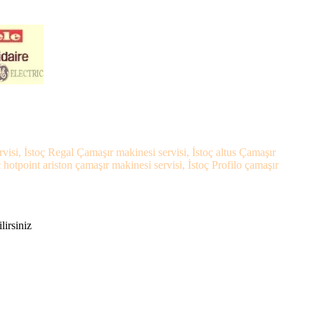
rvisi, İstoç Regal Çamaşır makinesi servisi, İstoç altus Çamaşır
hotpoint ariston çamaşır makinesi servisi, İstoç Profilo çamaşır
lirsiniz