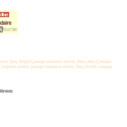
rvisi, İstoç Regal Çamaşır makinesi servisi, İstoç altus Çamaşır
hotpoint ariston çamaşır makinesi servisi, İstoç Profilo çamaşır
lirsiniz