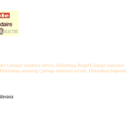
stel Çamaşır makinesi servisi, Hekimbaşı Regal Çamaşır makinesi
, Hekimbaşı samsung Çamaşır makinesi servisi, Hekimbaşı hotpoint
lirsiniz