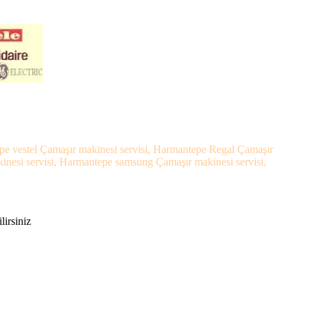
pe vestel Çamaşır makinesi servisi, Harmantepe Regal Çamaşır
inesi servisi, Harmantepe samsung Çamaşır makinesi servisi,
,
lirsiniz