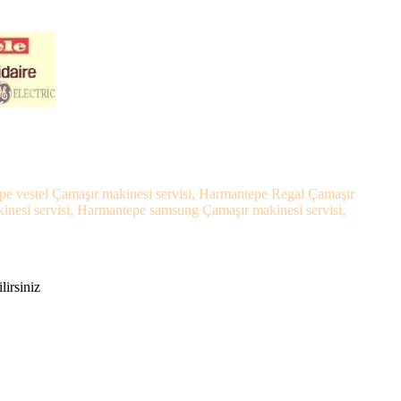
pe vestel Çamaşır makinesi servisi, Harmantepe Regal Çamaşır
inesi servisi, Harmantepe samsung Çamaşır makinesi servisi,
,
lirsiniz