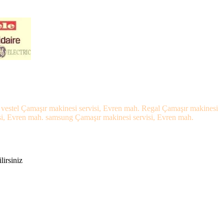
 vestel Çamaşır makinesi servisi, Evren mah. Regal Çamaşır makinesi
isi, Evren mah. samsung Çamaşır makinesi servisi, Evren mah.
lirsiniz