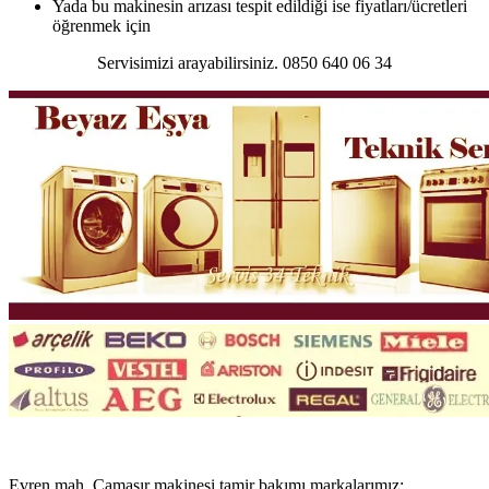
Yada bu makinesin arızası tespit edildiği ise fiyatları/ücretleri
öğrenmek için
Servisimizi arayabilirsiniz. 0850 640 06 34
Evren mah. Çamaşır makinesi tamir bakımı markalarımız;