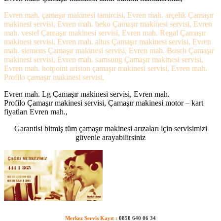
Evren mah. çamaşır makinesi tamircisi, Evren mah. arçelik Çamaşır
makinesi servisi, Evren mah. beko Çamaşır makinesi servisi, Evren
mah. vestel Çamaşır makinesi servisi, Evren mah. Regal Çamaşır
makinesi servisi, Evren mah. altus Çamaşır makinesi servisi, Evren
mah. siemens Çamaşır makinesi servisi, Evren mah. Bosch Çamaşır
makinesi servisi, Evren mah. samsung Çamaşır makinesi servisi,
Evren mah. hotpoint ariston çamaşır makinesi servisi, Evren mah.
Profilo çamaşır makinesi servisi,
Evren mah. Lg Çamaşır makinesi servisi, Evren mah.
Profilo Çamaşır makinesi servisi, Çamaşır makinesi motor – kart
fiyatları Evren mah.,
Garantisi bitmiş tüm çamaşır makinesi arızaları için servisimizi
güvenle arayabilirsiniz
Merkez Servis Kayıt :
0850 640 06 34