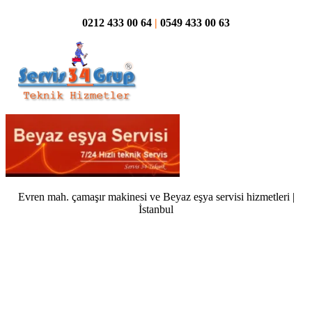
0212 433 00 64
|
0549 433 00 63
Evren mah. çamaşır makinesi ve Beyaz eşya servisi hizmetleri |
İstanbul