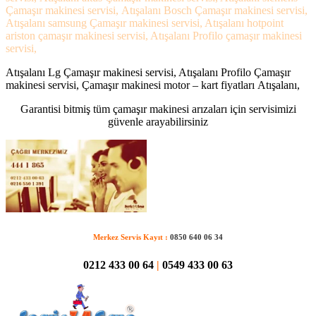
Çamaşır makinesi servisi, Atışalanı Bosch Çamaşır makinesi servisi,
Atışalanı samsung Çamaşır makinesi servisi, Atışalanı hotpoint
ariston çamaşır makinesi servisi, Atışalanı Profilo çamaşır makinesi
servisi,
Atışalanı Lg Çamaşır makinesi servisi, Atışalanı Profilo Çamaşır
makinesi servisi, Çamaşır makinesi motor – kart fiyatları Atışalanı,
Garantisi bitmiş tüm çamaşır makinesi arızaları için servisimizi
güvenle arayabilirsiniz
Merkez Servis Kayıt :
0850 640 06 34
0212 433 00 64
|
0549 433 00 63