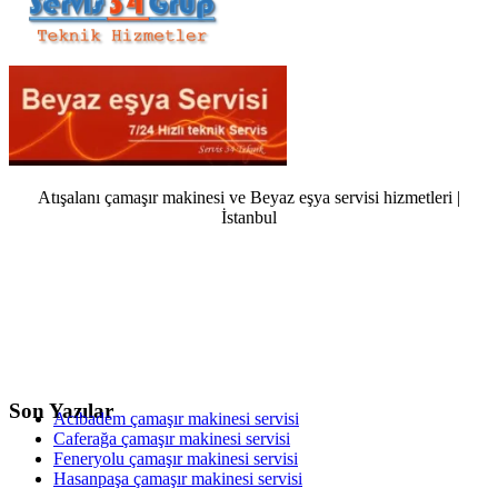
Atışalanı çamaşır makinesi ve Beyaz eşya servisi hizmetleri |
İstanbul
Son Yazılar
Acıbadem çamaşır makinesi servisi
Caferağa çamaşır makinesi servisi
Feneryolu çamaşır makinesi servisi
Hasanpaşa çamaşır makinesi servisi