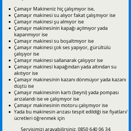
Çamaşır Makineniz hiç çalışmıyor ise,
Çamaşır makinesi su alıyor fakat çalışmıyor ise
Çamaşır makinesi şu almıyor ise
Çamaşır makinesinin kapağı açılmıyor yada
kapanmıyor ise
Çamaşır makinesi su boşaltmıyor ise
Çamaşır makinesi çok ses yapıyor, gürültülü
çalışıyor ise
Çamaşır makinesi sallanarak çalışıyor ise
Çamaşır makinesi kapağından yada altından su
akıtıyor ise
Çamaşır makinesinin kazanı dönmüyor yada kazanı
düştü ise
Çamaşır makinesinin kartı (beyni) yada pompası
arızalandı ise ve çalışmıyor ise
Çamaşır makinesinin motoru çalışmıyor ise
Yada bu makinesin arızası tespit edildiği ise fiyatları/
ücretleri öğrenmek için
Servisimizi arayabilirsiniz. 0850 640 06 34