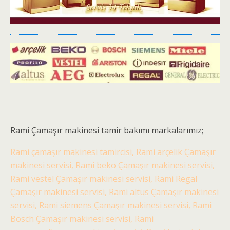
Rami Çamaşır makinesi tamir bakımı markalarımız;
Rami çamaşır makinesi tamircisi, Rami arçelik Çamaşır
makinesi servisi, Rami beko Çamaşır makinesi servisi,
Rami vestel Çamaşır makinesi servisi, Rami Regal
Çamaşır makinesi servisi, Rami altus Çamaşır makinesi
servisi, Rami siemens Çamaşır makinesi servisi, Rami
Bosch Çamaşır makinesi servisi, Rami