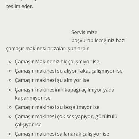
teslim eder.
Servisimize
başvurabileceğiniz bazı
çamaşır makinesi arızaları şunlardır.
Çamaşır Makineniz hiç çalışmıyor ise,
Çamaşır makinesi su alıyor fakat çalışmıyor ise
Çamaşır makinesi şu almıyor ise
Çamaşır makinesinin kapağı açılmıyor yada
kapanmıyor ise
Çamaşır makinesi su boşaltmıyor ise
Çamaşır makinesi çok ses yapıyor, gürültülü
çalışıyor ise
Çamaşır makinesi sallanarak çalışıyor ise