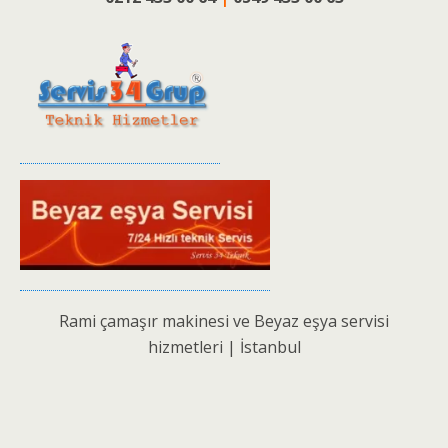
Rami çamaşır makinesi ve Beyaz eşya servisi
hizmetleri | İstanbul