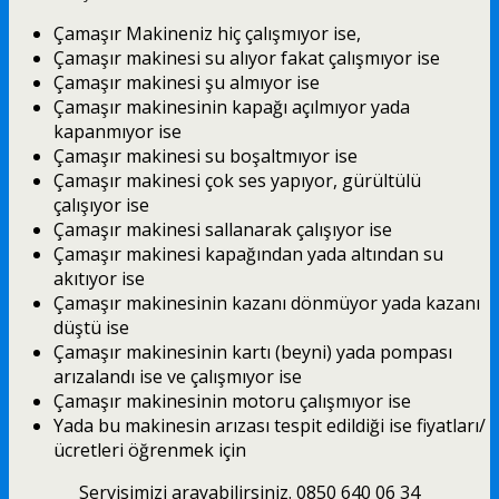
Çamaşır Makineniz hiç çalışmıyor ise,
Çamaşır makinesi su alıyor fakat çalışmıyor ise
Çamaşır makinesi şu almıyor ise
Çamaşır makinesinin kapağı açılmıyor yada
kapanmıyor ise
Çamaşır makinesi su boşaltmıyor ise
Çamaşır makinesi çok ses yapıyor, gürültülü
çalışıyor ise
Çamaşır makinesi sallanarak çalışıyor ise
Çamaşır makinesi kapağından yada altından su
akıtıyor ise
Çamaşır makinesinin kazanı dönmüyor yada kazanı
düştü ise
Çamaşır makinesinin kartı (beyni) yada pompası
arızalandı ise ve çalışmıyor ise
Çamaşır makinesinin motoru çalışmıyor ise
Yada bu makinesin arızası tespit edildiği ise fiyatları/
ücretleri öğrenmek için
Servisimizi arayabilirsiniz. 0850 640 06 34