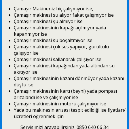
Çamaşır Makineniz hiç çalışmıyor ise,
Çamaşır makinesi su alıyor fakat çalışmıyor ise
Çamaşır makinesi şu almıyor ise
Çamaşır makinesinin kapağı açılmıyor yada
kapanmıyor ise
Çamaşır makinesi su boşaltmıyor ise
Çamaşır makinesi çok ses yapıyor, gürültülü
çalışıyor ise
Çamaşır makinesi sallanarak çalışıyor ise
Çamaşır makinesi kapağından yada altından su
akıtıyor ise
Çamaşır makinesinin kazanı dönmüyor yada kazanı
düştü ise
Çamaşır makinesinin kartı (beyni) yada pompası
arızalandı ise ve çalışmıyor ise
Çamaşır makinesinin motoru çalışmıyor ise
Yada bu makinesin arızası tespit edildiği ise fiyatları/
ücretleri öğrenmek için
Servisimizi arayabilirsiniz. 0850 640 06 34