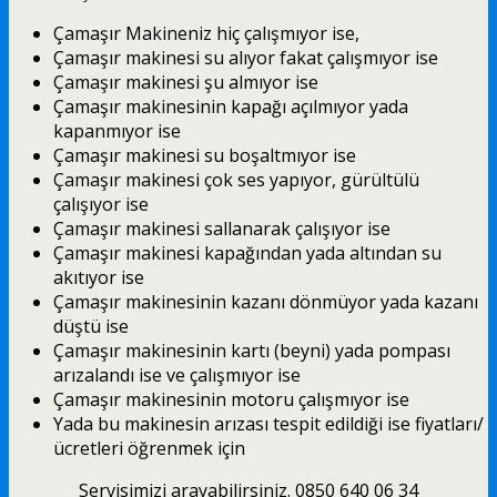
Çamaşır Makineniz hiç çalışmıyor ise,
Çamaşır makinesi su alıyor fakat çalışmıyor ise
Çamaşır makinesi şu almıyor ise
Çamaşır makinesinin kapağı açılmıyor yada
kapanmıyor ise
Çamaşır makinesi su boşaltmıyor ise
Çamaşır makinesi çok ses yapıyor, gürültülü
çalışıyor ise
Çamaşır makinesi sallanarak çalışıyor ise
Çamaşır makinesi kapağından yada altından su
akıtıyor ise
Çamaşır makinesinin kazanı dönmüyor yada kazanı
düştü ise
Çamaşır makinesinin kartı (beyni) yada pompası
arızalandı ise ve çalışmıyor ise
Çamaşır makinesinin motoru çalışmıyor ise
Yada bu makinesin arızası tespit edildiği ise fiyatları/
ücretleri öğrenmek için
Servisimizi arayabilirsiniz. 0850 640 06 34