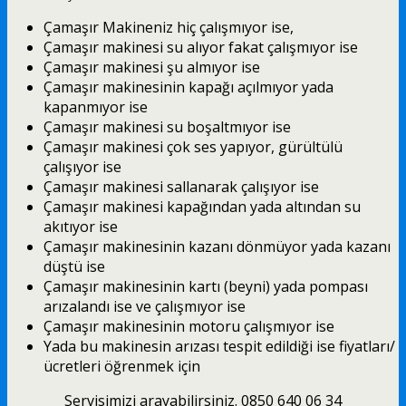
Çamaşır Makineniz hiç çalışmıyor ise,
Çamaşır makinesi su alıyor fakat çalışmıyor ise
Çamaşır makinesi şu almıyor ise
Çamaşır makinesinin kapağı açılmıyor yada
kapanmıyor ise
Çamaşır makinesi su boşaltmıyor ise
Çamaşır makinesi çok ses yapıyor, gürültülü
çalışıyor ise
Çamaşır makinesi sallanarak çalışıyor ise
Çamaşır makinesi kapağından yada altından su
akıtıyor ise
Çamaşır makinesinin kazanı dönmüyor yada kazanı
düştü ise
Çamaşır makinesinin kartı (beyni) yada pompası
arızalandı ise ve çalışmıyor ise
Çamaşır makinesinin motoru çalışmıyor ise
Yada bu makinesin arızası tespit edildiği ise fiyatları/
ücretleri öğrenmek için
Servisimizi arayabilirsiniz. 0850 640 06 34