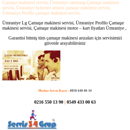
Çamaşır makinesi servisi, Ümraniye samsung Çamaşır makinesi
servisi, Ümraniye hotpoint ariston çamaşır makinesi servisi,
Ümraniye Profilo çamaşır makinesi servisi,
Ümraniye Lg Çamaşır makinesi servisi, Ümraniye Profilo Çamaşır
makinesi servisi, Çamaşır makinesi motor – kart fiyatları Ümraniye ,
Garantisi bitmiş tüm çamaşır makinesi arızaları için servisimizi
güvenle arayabilirsiniz
Merkez Servis Kayıt :
0850 640 06 34
0216 550 13 90
|
0549 433 00 63