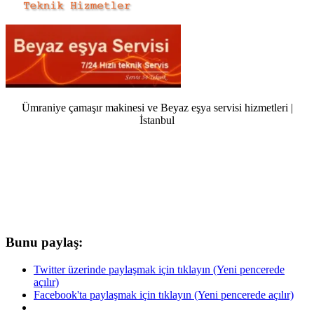
Ümraniye çamaşır makinesi ve Beyaz eşya servisi hizmetleri |
İstanbul
Bunu paylaş:
Twitter üzerinde paylaşmak için tıklayın (Yeni pencerede
açılır)
Facebook'ta paylaşmak için tıklayın (Yeni pencerede açılır)