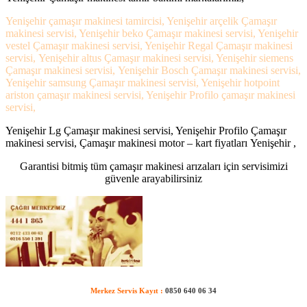
Yenişehir çamaşır makinesi tamircisi, Yenişehir arçelik Çamaşır
makinesi servisi, Yenişehir beko Çamaşır makinesi servisi, Yenişehir
vestel Çamaşır makinesi servisi, Yenişehir Regal Çamaşır makinesi
servisi, Yenişehir altus Çamaşır makinesi servisi, Yenişehir siemens
Çamaşır makinesi servisi, Yenişehir Bosch Çamaşır makinesi servisi,
Yenişehir samsung Çamaşır makinesi servisi, Yenişehir hotpoint
ariston çamaşır makinesi servisi, Yenişehir Profilo çamaşır makinesi
servisi,
Yenişehir Lg Çamaşır makinesi servisi, Yenişehir Profilo Çamaşır
makinesi servisi, Çamaşır makinesi motor – kart fiyatları Yenişehir ,
Garantisi bitmiş tüm çamaşır makinesi arızaları için servisimizi
güvenle arayabilirsiniz
Merkez Servis Kayıt :
0850 640 06 34