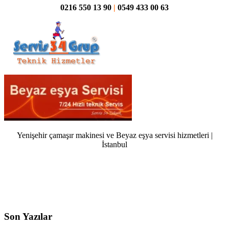
0216 550 13 90
|
0549 433 00 63
Yenişehir çamaşır makinesi ve Beyaz eşya servisi hizmetleri |
İstanbul
Son Yazılar