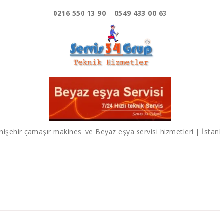
0216 550 13 90
|
0549 433 00 63
nişehir çamaşır makinesi ve Beyaz eşya servisi hizmetleri | İstan