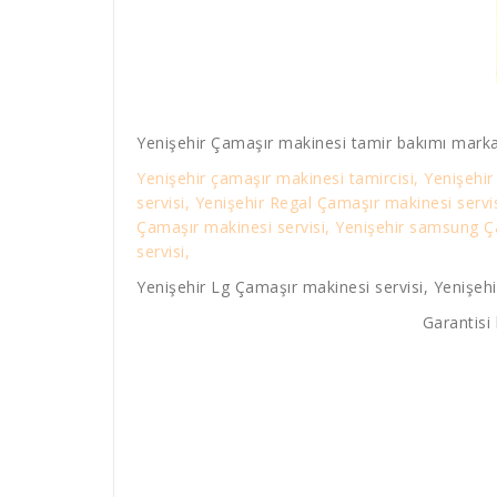
Yenişehir Çamaşır makinesi tamir bakımı marka
Yenişehir çamaşır makinesi tamircisi, Yenişehir
servisi, Yenişehir Regal Çamaşır makinesi servi
Çamaşır makinesi servisi, Yenişehir samsung Ça
servisi,
Yenişehir Lg Çamaşır makinesi servisi, Yenişehi
Garantisi 