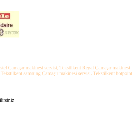
vestel Çamaşır makinesi servisi, Tekstilkent Regal Çamaşır makinesi
, Tekstilkent samsung Çamaşır makinesi servisi, Tekstilkent hotpoint
lirsiniz