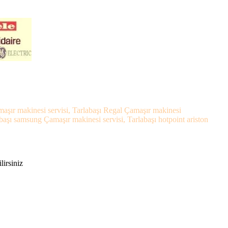
amaşır makinesi servisi, Tarlabaşı Regal Çamaşır makinesi
abaşı samsung Çamaşır makinesi servisi, Tarlabaşı hotpoint ariston
lirsiniz