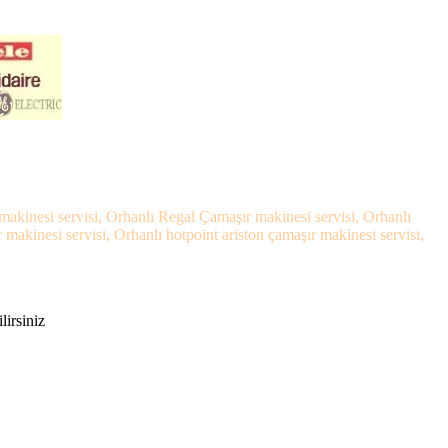
makinesi servisi, Orhanlı Regal Çamaşır makinesi servisi, Orhanlı
akinesi servisi, Orhanlı hotpoint ariston çamaşır makinesi servisi,
lirsiniz