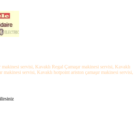
r makinesi servisi, Kavaklı Regal Çamaşır makinesi servisi, Kavaklı
makinesi servisi, Kavaklı hotpoint ariston çamaşır makinesi servisi,
lirsiniz