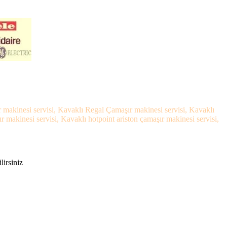
r makinesi servisi, Kavaklı Regal Çamaşır makinesi servisi, Kavaklı
makinesi servisi, Kavaklı hotpoint ariston çamaşır makinesi servisi,
lirsiniz