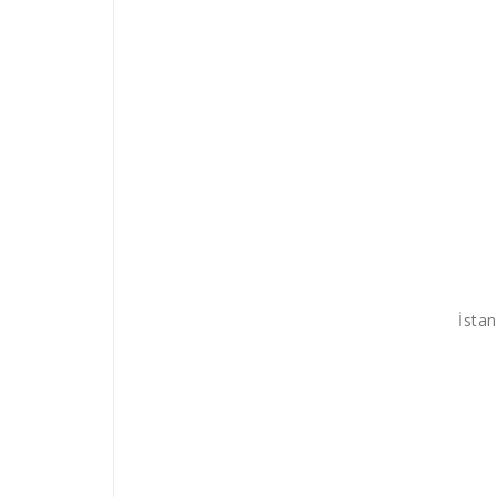
İstan