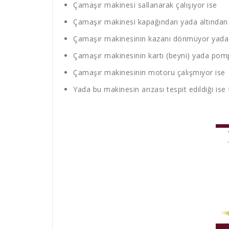
Çamaşır makinesi sallanarak çalışıyor ise
Çamaşır makinesi kapağından yada altından s
Çamaşır makinesinin kazanı dönmüyor yada 
Çamaşır makinesinin kartı (beyni) yada pompa
Çamaşır makinesinin motoru çalışmıyor ise
Yada bu makinesin arızası tespit edildiği ise 