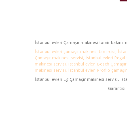
İstanbul evleri Çamaşır makinesi tamir bakımı 
İstanbul evleri çamaşır makinesi tamircisi, İsta
Çamaşır makinesi servisi, İstanbul evleri Regal
makinesi servisi, İstanbul evleri Bosch Çamaşır
makinesi servisi, İstanbul evleri Profilo çamaşır
İstanbul evleri Lg Çamaşır makinesi servisi, İst
Garantisi 