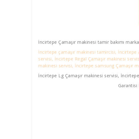
İncirtepe Çamaşır makinesi tamir bakımı marka
İncirtepe çamaşır makinesi tamircisi, İncirtepe
servisi, İncirtepe Regal Çamaşır makinesi servi
makinesi servisi, İncirtepe samsung Çamaşır mak
İncirtepe Lg Çamaşır makinesi servisi, İncirtepe
Garantisi 