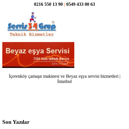
0216 550 13 90
|
0549 433 00 63
İçerenköy çamaşır makinesi ve Beyaz eşya servisi hizmetleri |
İstanbul
Son Yazılar