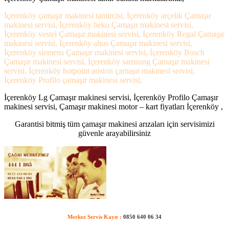
İçerenköy çamaşır makinesi tamircisi, İçerenköy arçelik Çamaşır
makinesi servisi, İçerenköy beko Çamaşır makinesi servisi,
İçerenköy vestel Çamaşır makinesi servisi, İçerenköy Regal Çamaşır
makinesi servisi, İçerenköy altus Çamaşır makinesi servisi,
İçerenköy siemens Çamaşır makinesi servisi, İçerenköy Bosch
Çamaşır makinesi servisi, İçerenköy samsung Çamaşır makinesi
servisi, İçerenköy hotpoint ariston çamaşır makinesi servisi,
İçerenköy Profilo çamaşır makinesi servisi,
İçerenköy Lg Çamaşır makinesi servisi, İçerenköy Profilo Çamaşır
makinesi servisi, Çamaşır makinesi motor – kart fiyatları İçerenköy ,
Garantisi bitmiş tüm çamaşır makinesi arızaları için servisimizi
güvenle arayabilirsiniz
Merkez Servis Kayıt :
0850 640 06 34