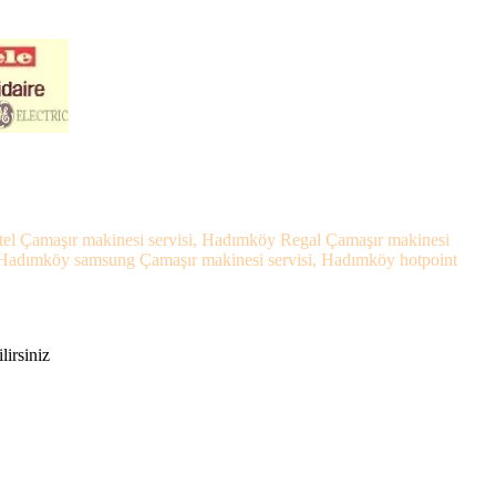
tel Çamaşır makinesi servisi, Hadımköy Regal Çamaşır makinesi
, Hadımköy samsung Çamaşır makinesi servisi, Hadımköy hotpoint
lirsiniz