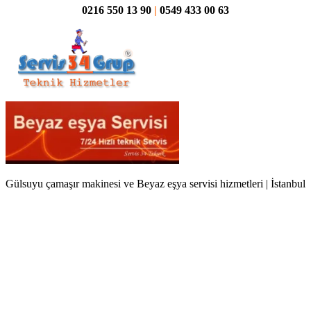
0216 550 13 90
|
0549 433 00 63
Gülsuyu çamaşır makinesi ve Beyaz eşya servisi hizmetleri | İstanbul