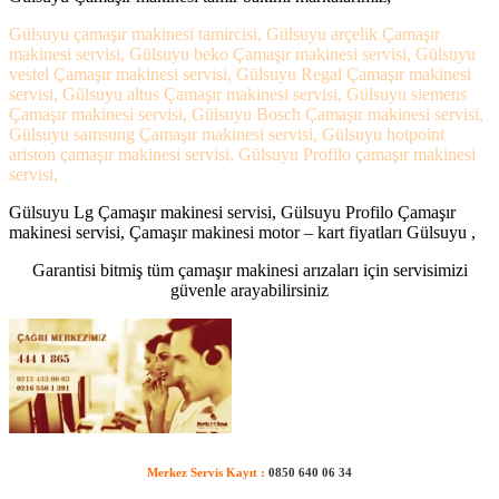
Gülsuyu çamaşır makinesi tamircisi, Gülsuyu arçelik Çamaşır
makinesi servisi, Gülsuyu beko Çamaşır makinesi servisi, Gülsuyu
vestel Çamaşır makinesi servisi, Gülsuyu Regal Çamaşır makinesi
servisi, Gülsuyu altus Çamaşır makinesi servisi, Gülsuyu siemens
Çamaşır makinesi servisi, Gülsuyu Bosch Çamaşır makinesi servisi,
Gülsuyu samsung Çamaşır makinesi servisi, Gülsuyu hotpoint
ariston çamaşır makinesi servisi, Gülsuyu Profilo çamaşır makinesi
servisi,
Gülsuyu Lg Çamaşır makinesi servisi, Gülsuyu Profilo Çamaşır
makinesi servisi, Çamaşır makinesi motor – kart fiyatları Gülsuyu ,
Garantisi bitmiş tüm çamaşır makinesi arızaları için servisimizi
güvenle arayabilirsiniz
Merkez Servis Kayıt :
0850 640 06 34