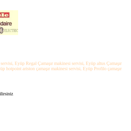
 servisi, Eyüp Regal Çamaşır makinesi servisi, Eyüp altus Çamaşır
p hotpoint ariston çamaşır makinesi servisi, Eyüp Profilo çamaşır
lirsiniz