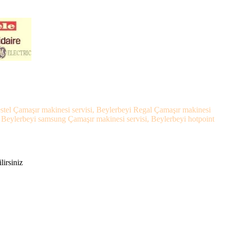
estel Çamaşır makinesi servisi, Beylerbeyi Regal Çamaşır makinesi
, Beylerbeyi samsung Çamaşır makinesi servisi, Beylerbeyi hotpoint
lirsiniz