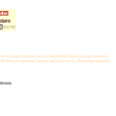
estel Çamaşır makinesi servisi, Beylerbeyi Regal Çamaşır makinesi
, Beylerbeyi samsung Çamaşır makinesi servisi, Beylerbeyi hotpoint
lirsiniz