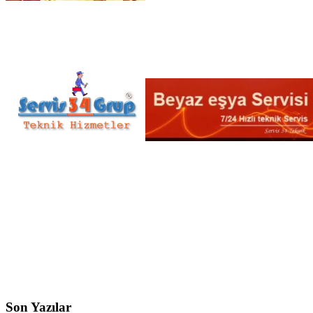
Son Yazılar