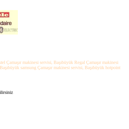
stel Çamaşır makinesi servisi, Başıbüyük Regal Çamaşır makinesi
, Başıbüyük samsung Çamaşır makinesi servisi, Başıbüyük hotpoint
lirsiniz