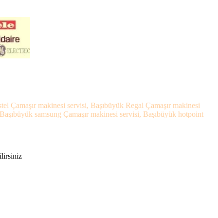
stel Çamaşır makinesi servisi, Başıbüyük Regal Çamaşır makinesi
, Başıbüyük samsung Çamaşır makinesi servisi, Başıbüyük hotpoint
lirsiniz