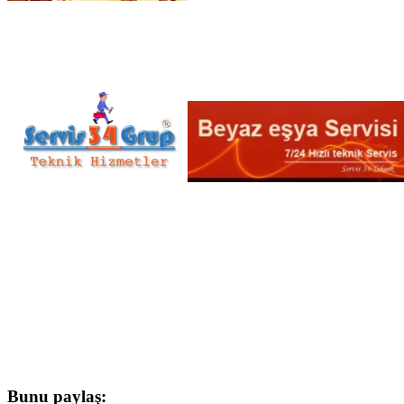
Bunu paylaş: