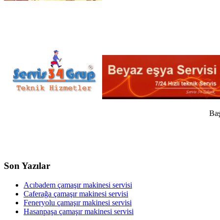
Baş
Son Yazılar
Acıbadem çamaşır makinesi servisi
Caferağa çamaşır makinesi servisi
Feneryolu çamaşır makinesi servisi
Hasanpaşa çamaşır makinesi servisi