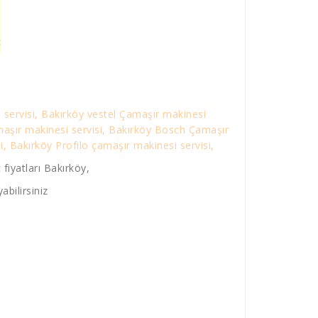
 servisi, Bakırköy vestel Çamaşır makinesi
maşır makinesi servisi, Bakırköy Bosch Çamaşır
, Bakırköy Profilo çamaşır makinesi servisi,
fiyatları Bakırköy,
abilirsiniz