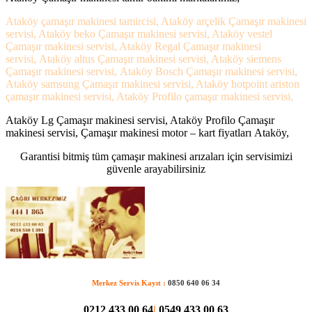
Ataköy çamaşır makinesi tamircisi, Ataköy arçelik Çamaşır makinesi
servisi, Ataköy beko Çamaşır makinesi servisi, Ataköy vestel
Çamaşır makinesi servisi, Ataköy Regal Çamaşır makinesi
servisi, Ataköy altus Çamaşır makinesi servisi, Ataköy siemens
Çamaşır makinesi servisi, Ataköy Bosch Çamaşır makinesi servisi,
Ataköy samsung Çamaşır makinesi servisi, Ataköy hotpoint ariston
çamaşır makinesi servisi, Ataköy Profilo çamaşır makinesi servisi,
Ataköy Lg Çamaşır makinesi servisi, Ataköy Profilo Çamaşır
makinesi servisi, Çamaşır makinesi motor – kart fiyatları Ataköy,
Garantisi bitmiş tüm çamaşır makinesi arızaları için servisimizi
güvenle arayabilirsiniz
Merkez Servis Kayıt :
0850 640 06 34
0212 433 00 64
|
0549 433 00 63