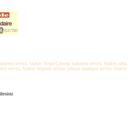
akinesi servisi, Ataköy Regal Çamaşır makinesi servisi, Ataköy altus
i servisi, Ataköy hotpoint ariston çamaşır makinesi servisi, Ataköy
lirsiniz