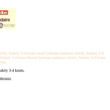
visi, Ataköy 3-4 kısım vestel Çamaşır makinesi servisi, Ataköy 3-4
, Ataköy 3-4 kısım Bosch Çamaşır makinesi servisi, Ataköy 3-4 kısım
visi,
taköy 3-4 kısım,
lirsiniz