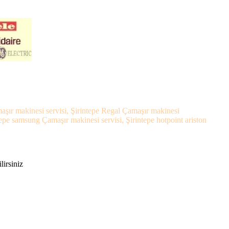
amaşır makinesi servisi, Şirintepe Regal Çamaşır makinesi
tepe samsung Çamaşır makinesi servisi, Şirintepe hotpoint ariston
lirsiniz