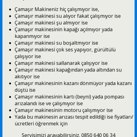
Çamaşır Makineniz hiç çalışmıyor ise,
Çamaşır makinesi su alıyor fakat çalışmıyor ise
Çamaşır makinesi şu almıyor ise
Çamaşır makinesinin kapağı açılmıyor yada
kapanmıyor ise
Çamaşır makinesi su boşaltmıyor ise
Çamaşır makinesi çok ses yapıyor, gürültülü
çalışıyor ise
Çamaşır makinesi sallanarak çalışıyor ise
Çamaşır makinesi kapağından yada altından su
akıtıyor ise
Çamaşır makinesinin kazanı dönmüyor yada kazanı
düştü ise
Çamaşır makinesinin kartı (beyni) yada pompası
arızalandı ise ve çalışmıyor ise
Çamaşır makinesinin motoru çalışmıyor ise
Yada bu makinesin arızası tespit edildiği ise fiyatları/
ücretleri öğrenmek için
Servisimizi arayabilirsiniz. 0850 640 06 34